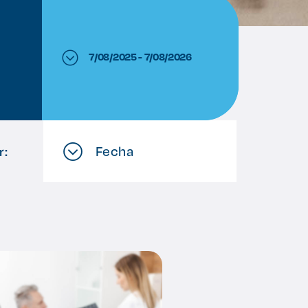
7/08/2025 - 7/08/2026
Fecha
r: