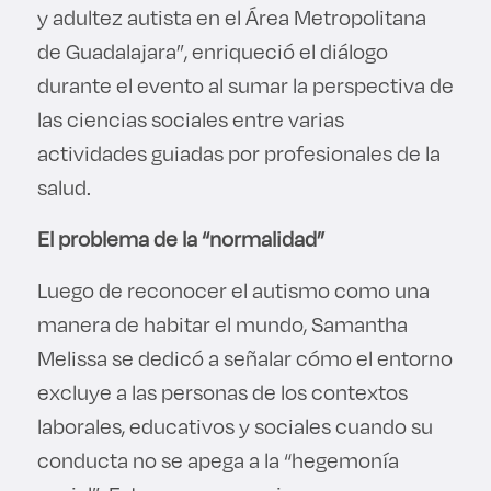
y adultez autista en el Área Metropolitana
de Guadalajara”, enriqueció el diálogo
durante el evento al sumar la perspectiva de
las ciencias sociales entre varias
actividades guiadas por profesionales de la
salud.
El problema de la “normalidad”
Luego de reconocer el autismo como una
manera de habitar el mundo, Samantha
Melissa se dedicó a señalar cómo el entorno
excluye a las personas de los contextos
laborales, educativos y sociales cuando su
conducta no se apega a la “hegemonía