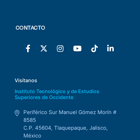
CONTACTO
Visítanos
Instituto Tecnológico y de Estudios
Superiores de Occidente
Periférico Sur Manuel Gómez Morín #
8585
C.P. 45604, Tlaquepaque, Jalisco,
México