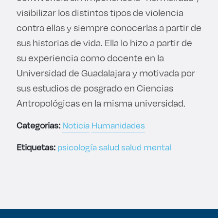
visibilizar los distintos tipos de violencia
contra ellas y siempre conocerlas a partir de
sus historias de vida. Ella lo hizo a partir de
su experiencia como docente en la
Universidad de Guadalajara y motivada por
sus estudios de posgrado en Ciencias
Antropológicas en la misma universidad.
Categorias:
Noticia
Humanidades
Etiquetas:
psicología
salud
salud mental