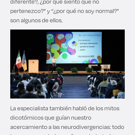
diferente?, ¿por qué siento que no
pertenezco?" y “¿por qué no soy normal?"
son algunos de ellos.
La especialista también habló de los mitos
dicotómicos que guían nuestro
acercamiento a las neurodivergencias: todo