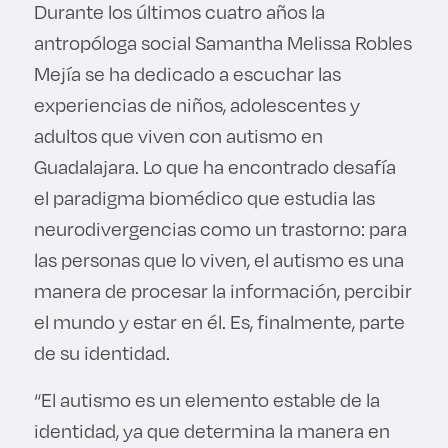
Durante los últimos cuatro años la
antropóloga social Samantha Melissa Robles
Mejía se ha dedicado a escuchar las
experiencias de niños, adolescentes y
adultos que viven con autismo en
Guadalajara. Lo que ha encontrado desafía
el paradigma biomédico que estudia las
neurodivergencias como un trastorno: para
las personas que lo viven, el autismo es una
manera de procesar la información, percibir
el mundo y estar en él. Es, finalmente, parte
de su identidad.
“El autismo es un elemento estable de la
identidad, ya que determina la manera en