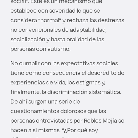
social”. Este es un mecanismo que
establece con severidad lo que se
considera “normal” y rechaza las destrezas
no convencionales de adaptabilidad,
socialización y hasta oralidad de las
personas con autismo.
No cumplir con las expectativas sociales
tiene como consecuencia el descrédito de
experiencias de vida, los estigmas y,
finalmente, la discriminación sistemática.
De ahí surgen una serie de
cuestionamientos dolorosos que las
personas entrevistadas por Robles Mejía se
hacen a sí mismas. “¿Por qué soy