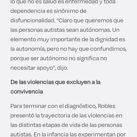
lo que no es salud es enfermedad y toda
dependencia es sinónimo de
disfuncionalidad. “Claro que queremos que
las personas autistas sean autónomas. Un
elemento muy importante de la dignidad es
la autonomía, pero no hay que confundirnos,
porque ser autónomo no significa no
necesitar apoyo”, dijo.
De las violencias que excluyen a la
convivencia
Para terminar con el diagnóstico, Robles
presentó la trayectoria de las violencias en
las distintas etapas de vida de las personas
autistas. En la infancia las experimentan por