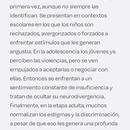
primera vez, aunque no siempre las
identifican. Se presentan en contextos
escolares en los que los niños son
rechazados, avergonzados o forzados a
enfrentar estímulos que les generan
angustia. En la adolescencia los jóvenes ya
perciben las violencias, pero se ven
empujados a aceptarlas o negociar con
ellas. Entonces se enfrentan a un
sentimiento constante de insuficiencia y
tratan de ocultar su neurodivergencia.
Finalmente, en la etapa adulta, muchos
normalizan los estigmas y la discriminación,
a pesar de que eso les genera una profunda