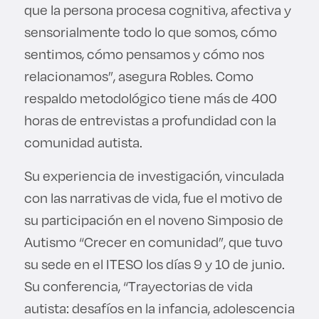
que la persona procesa cognitiva, afectiva y
sensorialmente todo lo que somos, cómo
sentimos, cómo pensamos y cómo nos
relacionamos”, asegura Robles. Como
respaldo metodológico tiene más de 400
horas de entrevistas a profundidad con la
comunidad autista.
Su experiencia de investigación, vinculada
con las narrativas de vida, fue el motivo de
su participación en el noveno Simposio de
Autismo “Crecer en comunidad”, que tuvo
su sede en el ITESO los días 9 y 10 de junio.
Su conferencia, “Trayectorias de vida
autista: desafíos en la infancia, adolescencia