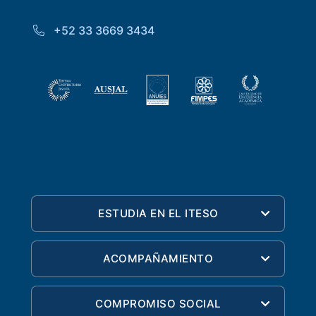
+52 33 3669 3434
ESTUDIA EN EL ITESO
ACOMPAÑAMIENTO
COMPROMISO SOCIAL