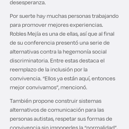
desesperanza.
Por suerte hay muchas personas trabajando
para promover mejores experiencias.
Robles Mejía es una de ellas, así que al final
de su conferencia presentó una serie de
alternativas contra la hegemonía social
discriminatoria. Entre estas destaca el
reemplazo de la inclusión por la
convivencia. “Ellos ya están aquí, entonces
mejor convivamos”, mencionó.
También propone construir sistemas
alternativos de comunicación para las
personas autistas, respetar sus formas de
convivencia sin imponerles la “normalidad”,