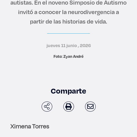
autistas. En el noveno Simposio de Autismo
Derecho
invitó a conocer la neurodivergencia a
partir de las historias de vida.
Prepa ITESO
Becas
jueves 11 junio , 2026
Sustentabilidad
Foto: Zyan André
Comparte
Ximena Torres