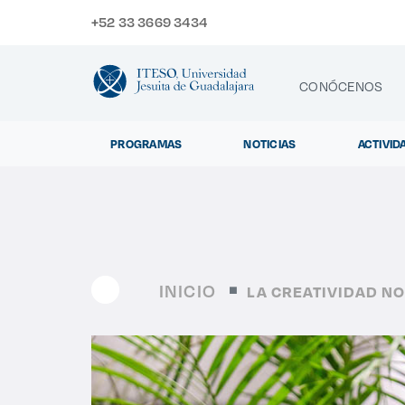
+52 33 3669 3434
CONÓCENOS
PROGRAMAS
NOTICIAS
ACTIVID
CONTACTO
Exp
INICIO
LA CREATIVIDAD NO