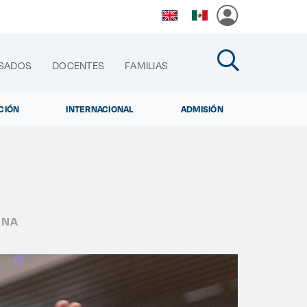
SADOS
DOCENTES
FAMILIAS
CIÓN
INTERNACIONAL
ADMISIÓN
cias
ENA