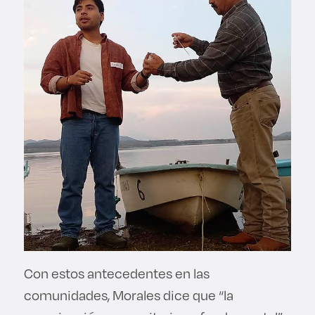
Con estos antecedentes en las
comunidades, Morales dice que “la