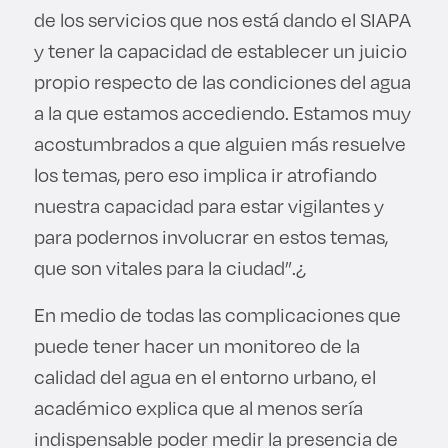
de los servicios que nos está dando el SIAPA
y tener la capacidad de establecer un juicio
propio respecto de las condiciones del agua
a la que estamos accediendo. Estamos muy
acostumbrados a que alguien más resuelve
los temas, pero eso implica ir atrofiando
nuestra capacidad para estar vigilantes y
para podernos involucrar en estos temas,
que son vitales para la ciudad”.¿
En medio de todas las complicaciones que
puede tener hacer un monitoreo de la
calidad del agua en el entorno urbano, el
académico explica que al menos sería
indispensable poder medir la presencia de