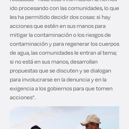
ido procesando con las comunidades, lo que
les ha permitido decidir dos cosas: si hay
acciones que estén en sus manos para
mitigar la contaminación o los riesgos de
contaminación y para regenerar los cuerpos
de agua, las comunidades le entran al tema;
si no está en sus manos, desarrollan
propuestas que se discuten y se dialogan
para involucrarse en la denuncia y en la
exigencia a los gobiernos para que tomen
acciones”.