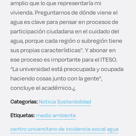
amplio que lo que representaría mi
vivienda. Preguntarnos de dónde viene el
agua es clave para pensar en procesos de
participación ciudadana en el cuidado del
agua, porque cada región o subregión tiene
sus propias características”. Y abonar en
ese proceso es importante para el ITESO.
“La universidad está preocupada y ocupada
haciendo cosas junto con la gente”,
concluye el académico.¿
Categorias:
Noticia
Sostenibilidad
Etiquetas:
medio ambiente
centro universitario de incidencia social
agua