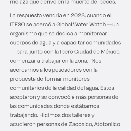
melaza que derivó en la muerte de peces.
La respuesta vendría en 2023, cuando el
ITESO se acercó a Global Water Watch —un
organismo que se dedica a monitorear
cuerpos de agua y a capacitar comunidades
— para, junto con la Ibero Ciudad de México,
comenzar a trabajar en la zona. “Nos
acercamos a los pescadores con la
propuesta de formar monitores
comunitarios de la calidad del agua. Estos
aceptaron y se convocó a más personas de
las comunidades donde estábamos
trabajando. Hicimos dos talleres y
acudieron personas de Zacoalco, Atotonilco