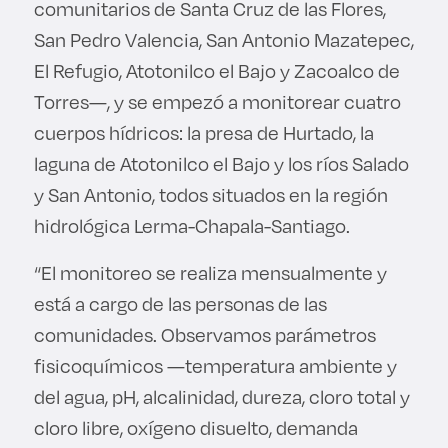
comunitarios de Santa Cruz de las Flores,
San Pedro Valencia, San Antonio Mazatepec,
El Refugio, Atotonilco el Bajo y Zacoalco de
Torres—, y se empezó a monitorear cuatro
cuerpos hídricos: la presa de Hurtado, la
laguna de Atotonilco el Bajo y los ríos Salado
y San Antonio, todos situados en la región
hidrológica Lerma-Chapala-Santiago.
“El monitoreo se realiza mensualmente y
está a cargo de las personas de las
comunidades. Observamos parámetros
fisicoquímicos —temperatura ambiente y
del agua, pH, alcalinidad, dureza, cloro total y
cloro libre, oxígeno disuelto, demanda