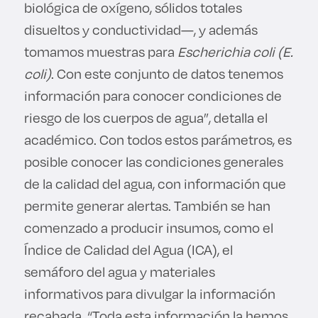
biológica de oxígeno, sólidos totales
disueltos y conductividad—, y además
tomamos muestras para
Escherichia coli (E.
coli)
. Con este conjunto de datos tenemos
información para conocer condiciones de
riesgo de los cuerpos de agua”, detalla el
académico. Con todos estos parámetros, es
posible conocer las condiciones generales
de la calidad del agua, con información que
permite generar alertas. También se han
comenzado a producir insumos, como el
Índice de Calidad del Agua (ICA), el
semáforo del agua y materiales
informativos para divulgar la información
recabada. “Toda esta información la hemos