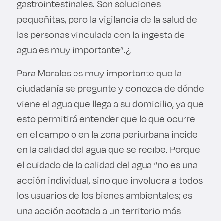
gastrointestinales. Son soluciones
pequeñitas, pero la vigilancia de la salud de
las personas vinculada con la ingesta de
agua es muy importante”.¿
Para Morales es muy importante que la
ciudadanía se pregunte y conozca de dónde
viene el agua que llega a su domicilio, ya que
esto permitirá entender que lo que ocurre
en el campo o en la zona periurbana incide
en la calidad del agua que se recibe. Porque
el cuidado de la calidad del agua “no es una
acción individual, sino que involucra a todos
los usuarios de los bienes ambientales; es
una acción acotada a un territorio más