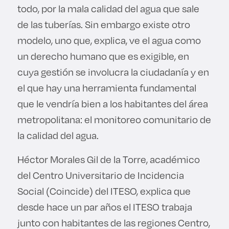
todo, por la mala calidad del agua que sale
de las tuberías. Sin embargo existe otro
modelo, uno que, explica, ve el agua como
un derecho humano que es exigible, en
cuya gestión se involucra la ciudadanía y en
el que hay una herramienta fundamental
que le vendría bien a los habitantes del área
metropolitana: el monitoreo comunitario de
la calidad del agua.
Héctor Morales Gil de la Torre, académico
del Centro Universitario de Incidencia
Social (Coincide) del ITESO, explica que
desde hace un par años el ITESO trabaja
junto con habitantes de las regiones Centro,