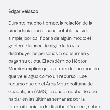
Édgar Velasco
Durante mucho tiempo, la relación de la
ciudadanía con el agua potable ha sido
simple, por calificarla de algún modo: el
gobierno la saca de algún lado y la
distribuye; las personas la consumen y
pagan su cuota. El académico Héctor
Morales explica que se trata de “un modelo
que ve el agua como un recurso”. Ese
recurso que en el Área Metropolitana de
Guadalajara (AMG) ha dado mucho de qué
hablar en las últimas semanas: por la
intermitencia en la distribución, pero, sobre