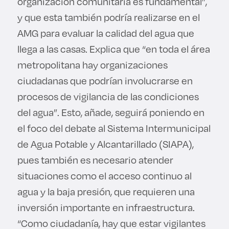
organización comunitaria es fundamental”,
y que esta también podría realizarse en el
AMG para evaluar la calidad del agua que
llega a las casas. Explica que “en toda el área
metropolitana hay organizaciones
ciudadanas que podrían involucrarse en
procesos de vigilancia de las condiciones
del agua”. Esto, añade, seguirá poniendo en
el foco del debate al Sistema Intermunicipal
de Agua Potable y Alcantarillado (SIAPA),
pues también es necesario atender
situaciones como el acceso continuo al
agua y la baja presión, que requieren una
inversión importante en infraestructura.
“Como ciudadanía, hay que estar vigilantes