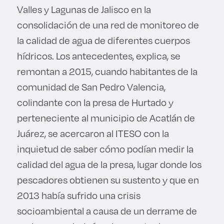
Valles y Lagunas de Jalisco en la
consolidación de una red de monitoreo de
la calidad de agua de diferentes cuerpos
hídricos. Los antecedentes, explica, se
remontan a 2015, cuando habitantes de la
comunidad de San Pedro Valencia,
colindante con la presa de Hurtado y
perteneciente al municipio de Acatlán de
Juárez, se acercaron al ITESO con la
inquietud de saber cómo podían medir la
calidad del agua de la presa, lugar donde los
pescadores obtienen su sustento y que en
2013 había sufrido una crisis
socioambiental a causa de un derrame de