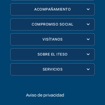
ACOMPAÑAMIENTO
COMPROMISO SOCIAL
VISÍTANOS
SOBRE EL ITESO
SERVICIOS
Aviso de privacidad