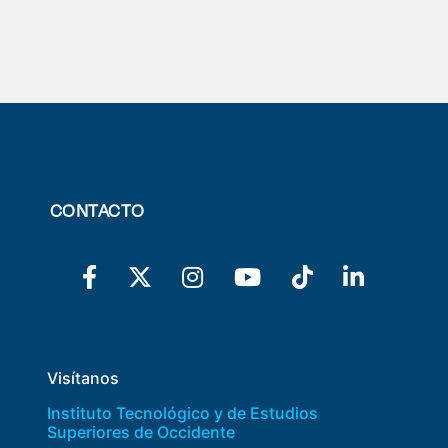
CONTACTO
Visítanos
Instituto Tecnológico y de Estudios
Superiores de Occidente