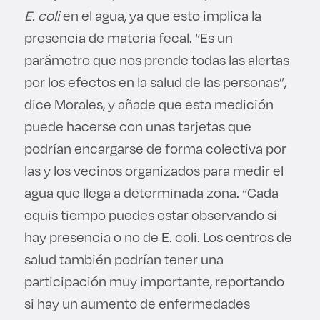
E. coli
en el agua, ya que esto implica la
presencia de materia fecal. “Es un
parámetro que nos prende todas las alertas
por los efectos en la salud de las personas”,
dice Morales, y añade que esta medición
puede hacerse con unas tarjetas que
podrían encargarse de forma colectiva por
las y los vecinos organizados para medir el
agua que llega a determinada zona. “Cada
equis tiempo puedes estar observando si
hay presencia o no de E. coli. Los centros de
salud también podrían tener una
participación muy importante, reportando
si hay un aumento de enfermedades