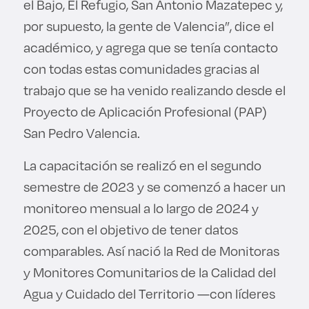
el Bajo, El Refugio, San Antonio Mazatepec y,
por supuesto, la gente de Valencia”, dice el
académico, y agrega que se tenía contacto
con todas estas comunidades gracias al
trabajo que se ha venido realizando desde el
Proyecto de Aplicación Profesional (PAP)
San Pedro Valencia.
La capacitación se realizó en el segundo
semestre de 2023 y se comenzó a hacer un
monitoreo mensual a lo largo de 2024 y
2025, con el objetivo de tener datos
comparables. Así nació la Red de Monitoras
y Monitores Comunitarios de la Calidad del
Agua y Cuidado del Territorio —con líderes