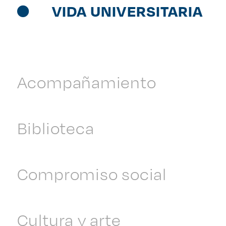
VIDA UNIVERSITARIA
Acompañamiento
Biblioteca
Compromiso social
Cultura y arte