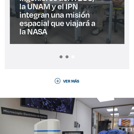
la UNAM y el IPN
integran una misión
espacial que viajará a
la NASA
VER MÁS