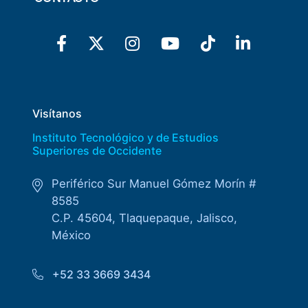
Visítanos
Instituto Tecnológico y de Estudios
Superiores de Occidente
Periférico Sur Manuel Gómez Morín #
8585
C.P. 45604, Tlaquepaque, Jalisco,
México
+52 33 3669 3434