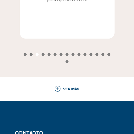
VER MÁS
CONTACTO