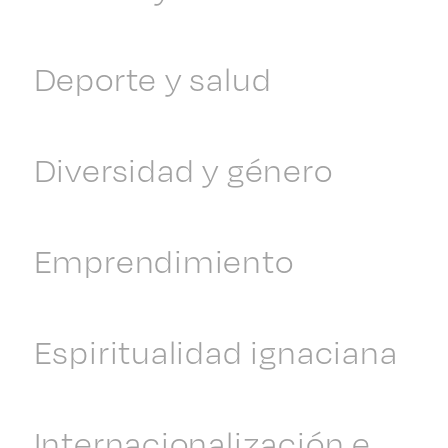
Deporte y salud
Diversidad y género
Emprendimiento
Espiritualidad ignaciana
Internacionalización e