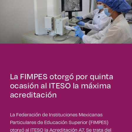
La FIMPES otorgó por quinta
ocasión al ITESO la máxima
acreditación
La Federación de Instituciones Mexicanas
Particulares de Educación Superior (FIMPES)
otorgó al ITESO la Acreditación A7. Se trata del