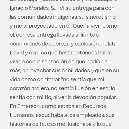
Ignacio Morales, SJ. "Vi su entrega para con
las comunidades indígenas, su sincretismo,
y me vi proyectado en él. Quería vivir como
él, con esa entrega llevada al límite en
condiciones de pobreza y exclusión", relata
David y explica que hasta entonces había
vivido con la sensación de que podía dar
más, aprovechar sus habilidades y que en su
vida como contador "no sentía que mi
corazón ardiera, no sentía ilusión en eso; lo
sentía con mi tío, al ver la devoción popular.
En Emerson, como estaba en Recursos
Humanos, escuchaba a los empleados, sus
historias de fe, eso me ilusionaba y lo que