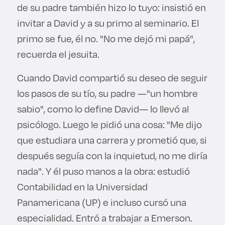
de su padre también hizo lo tuyo: insistió en
invitar a David y a su primo al seminario. El
primo se fue, él no. "No me dejó mi papá",
recuerda el jesuita.
Cuando David compartió su deseo de seguir
los pasos de su tío, su padre —"un hombre
sabio", como lo define David— lo llevó al
psicólogo. Luego le pidió una cosa: "Me dijo
que estudiara una carrera y prometió que, si
después seguía con la inquietud, no me diría
nada". Y él puso manos a la obra: estudió
Contabilidad en la Universidad
Panamericana (UP) e incluso cursó una
especialidad. Entró a trabajar a Emerson.