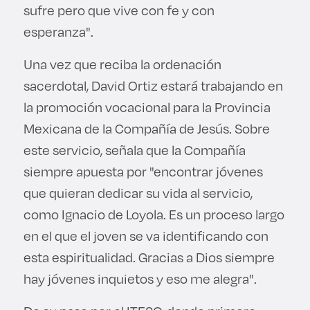
sufre pero que vive con fe y con
esperanza".
Una vez que reciba la ordenación
sacerdotal, David Ortiz estará trabajando en
la promoción vocacional para la Provincia
Mexicana de la Compañía de Jesús. Sobre
este servicio, señala que la Compañía
siempre apuesta por "encontrar jóvenes
que quieran dedicar su vida al servicio,
como Ignacio de Loyola. Es un proceso largo
en el que el joven se va identificando con
esta espiritualidad. Gracias a Dios siempre
hay jóvenes inquietos y eso me alegra".