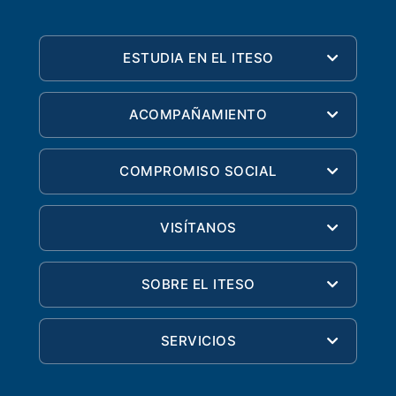
ESTUDIA EN EL ITESO
ACOMPAÑAMIENTO
COMPROMISO SOCIAL
VISÍTANOS
SOBRE EL ITESO
SERVICIOS