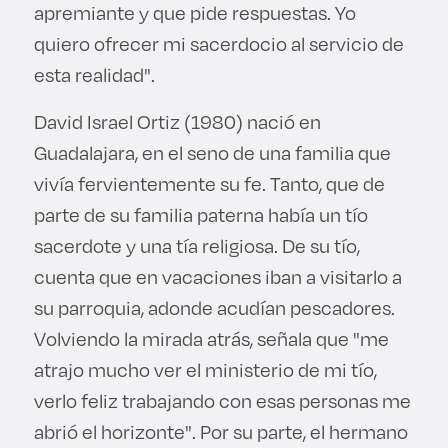
apremiante y que pide respuestas. Yo
quiero ofrecer mi sacerdocio al servicio de
esta realidad".
David Israel Ortiz (1980) nació en
Guadalajara, en el seno de una familia que
vivía fervientemente su fe. Tanto, que de
parte de su familia paterna había un tío
sacerdote y una tía religiosa. De su tío,
cuenta que en vacaciones iban a visitarlo a
su parroquia, adonde acudían pescadores.
Volviendo la mirada atrás, señala que "me
atrajo mucho ver el ministerio de mi tío,
verlo feliz trabajando con esas personas me
abrió el horizonte". Por su parte, el hermano