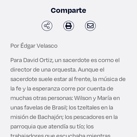
Derecho
Comparte
Prepa ITESO
Becas
Por Édgar Velasco
Sustentabilidad
Para David Ortiz, un sacerdote es como el
director de una orquesta. Aunque el
sacerdote suele estar al frente, la música de
la fe y la esperanza corre por cuenta de
muchas otras personas: Wilson y María en
unas favelas de Brasil; los tzeltales en la
misión de Bachajón; los pescadores en la
parroquia que atendía su tío; los
trabajadores que escuchaba mientras