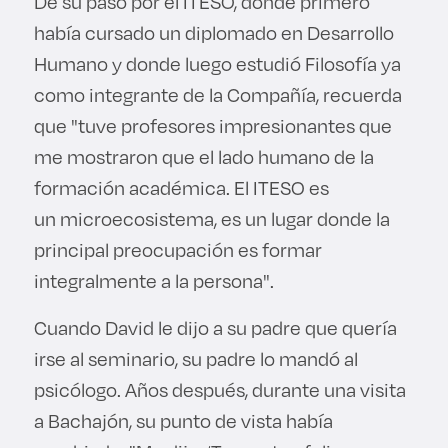
De su paso por el ITESO, donde primero
había cursado un diplomado en Desarrollo
Humano y donde luego estudió Filosofía ya
como integrante de la Compañía, recuerda
que "tuve profesores impresionantes que
me mostraron que el lado humano de la
formación académica. El ITESO es
un microecosistema, es un lugar donde la
principal preocupación es formar
integralmente a la persona".
Cuando David le dijo a su padre que quería
irse al seminario, su padre lo mandó al
psicólogo. Años después, durante una visita
a Bachajón, su punto de vista había