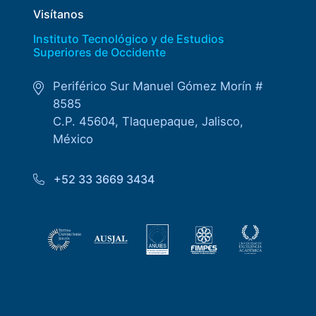
Visítanos
Instituto Tecnológico y de Estudios
Superiores de Occidente
Periférico Sur Manuel Gómez Morín #
8585
C.P. 45604, Tlaquepaque, Jalisco,
México
+52 33 3669 3434