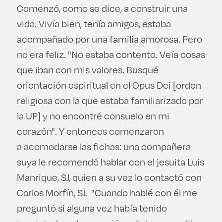
Comenzó, como se dice, a construir una
vida. Vivía bien, tenía amigos, estaba
acompañado por una familia amorosa. Pero
no era feliz. "No estaba contento. Veía cosas
que iban con mis valores. Busqué
orientación espiritual en el Opus Dei [orden
religiosa con la que estaba familiarizado por
la UP] y no encontré consuelo en mi
corazón". Y entonces comenzaron
a acomodarse las fichas: una compañera
suya le recomendó hablar con el jesuita Luis
Manrique, SJ, quien a su vez lo contactó con
Carlos Morfín, SJ. "Cuando hablé con él me
preguntó si alguna vez había tenido