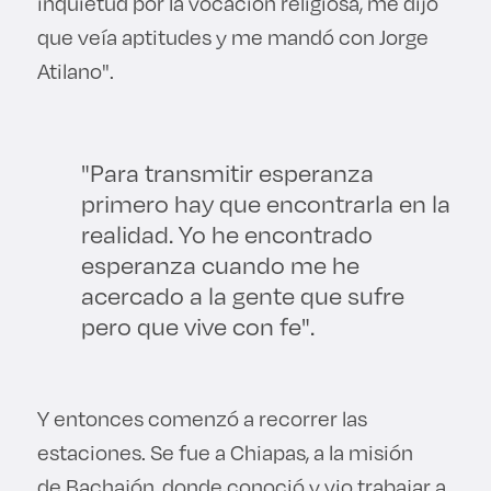
inquietud por la vocación religiosa, me dijo
que veía aptitudes y me mandó con Jorge
Atilano".
"Para transmitir esperanza
primero hay que encontrarla en la
realidad. Yo he encontrado
esperanza cuando me he
acercado a la gente que sufre
pero que vive con fe".
Y entonces comenzó a recorrer las
estaciones. Se fue a Chiapas, a la misión
de Bachajón, donde conoció y vio trabajar a