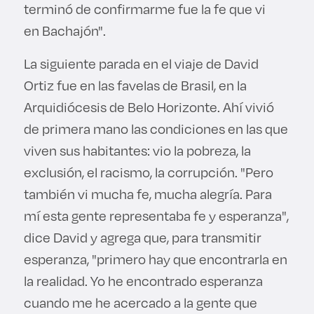
terminó de confirmarme fue la fe que vi
en Bachajón".
La siguiente parada en el viaje de David
Ortiz fue en las favelas de Brasil, en la
Arquidiócesis de Belo Horizonte. Ahí vivió
de primera mano las condiciones en las que
viven sus habitantes: vio la pobreza, la
exclusión, el racismo, la corrupción. "Pero
también vi mucha fe, mucha alegría. Para
mí esta gente representaba fe y esperanza",
dice David y agrega que, para transmitir
esperanza, "primero hay que encontrarla en
la realidad. Yo he encontrado esperanza
cuando me he acercado a la gente que