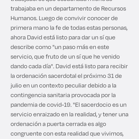
trabajaba en un departamento de Recursos
Humanos. Luego de convivir conocer de
primera mano la fe de todas estas personas,
ahora David está listo para dar un sí que
describe como "un paso más en este
servicio, que fruto de un sí que he venido
dando cada día". David está listo para recibir
la ordenación sacerdotal el próximo 31 de
julio en un contexto peculiar debido a la
contingencia sanitaria provocada por la
pandemia de covid-19. "El sacerdocio es un
servicio enraizado en la realidad, y tener una
ordenación a puerta cerrada es algo
congruente con esta realidad que vivimos,