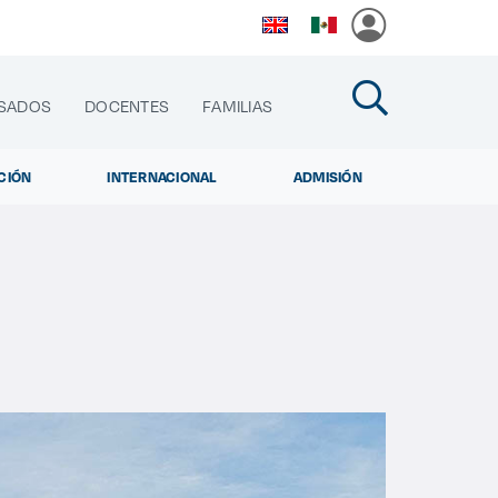
SADOS
DOCENTES
FAMILIAS
CIÓN
INTERNACIONAL
ADMISIÓN
cias